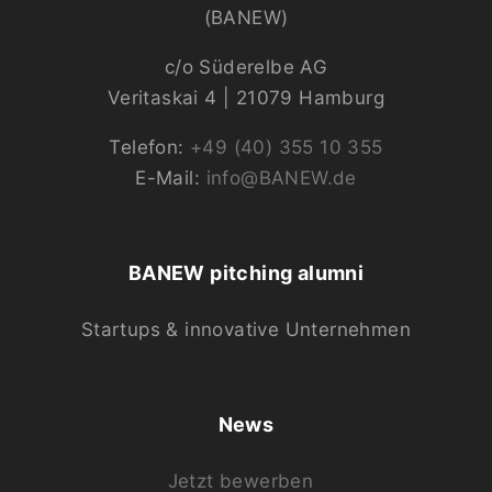
(BANEW)
c/o Süderelbe AG
Veritaskai 4 | 21079 Hamburg
Telefon:
+49 (40) 355 10 355
E-Mail:
info@BANEW.de
BANEW pitching alumni
Startups & innovative Unternehmen
News
Jetzt bewerben