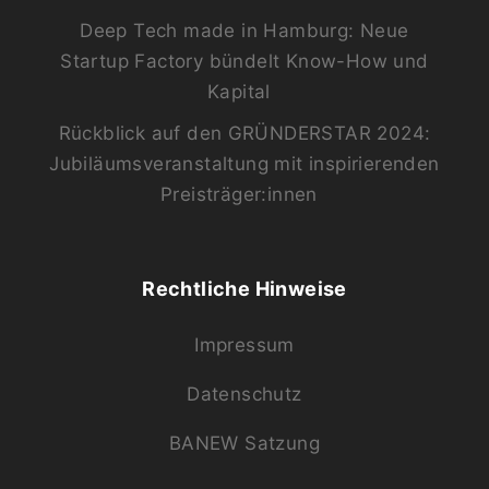
Deep Tech made in Hamburg: Neue
Startup Factory bündelt Know-How und
Kapital
Rückblick auf den GRÜNDERSTAR 2024:
Jubiläumsveranstaltung mit inspirierenden
Preisträger:innen
Rechtliche Hinweise
Impressum
Datenschutz
BANEW Satzung