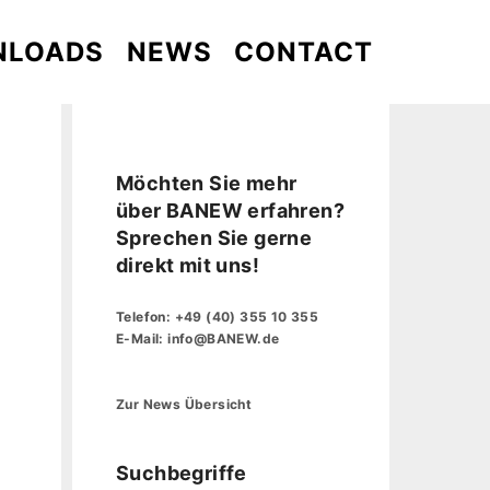
NLOADS
NEWS
CONTACT
Möchten Sie mehr
über BANEW erfahren?
Sprechen Sie gerne
direkt mit uns!
Telefon:
+49 (40) 355 10 355
E-Mail:
info@BANEW.de
Zur News Übersicht
Suchbegriffe