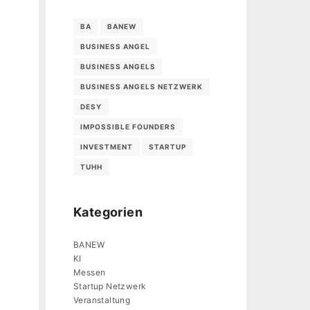
BA
BANEW
BUSINESS ANGEL
BUSINESS ANGELS
BUSINESS ANGELS NETZWERK
DESY
IMPOSSIBLE FOUNDERS
INVESTMENT
STARTUP
TUHH
Kategorien
BANEW
KI
Messen
Startup Netzwerk
Veranstaltung