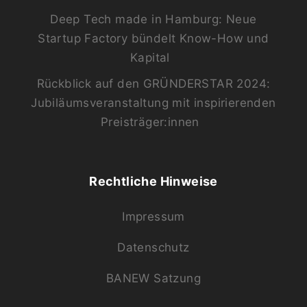
Deep Tech made in Hamburg: Neue
Startup Factory bündelt Know-How und
Kapital
Rückblick auf den GRÜNDERSTAR 2024:
Jubiläumsveranstaltung mit inspirierenden
Preisträger:innen
Rechtliche Hinweise
Impressum
Datenschutz
BANEW Satzung