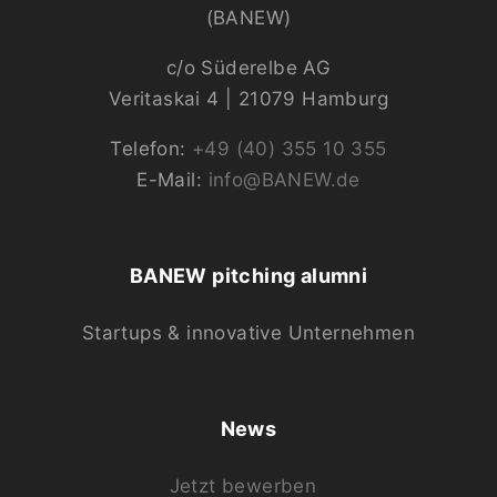
(BANEW)
c/o Süderelbe AG
Veritaskai 4 | 21079 Hamburg
Telefon:
+49 (40) 355 10 355
E-Mail:
info@BANEW.de
BANEW pitching alumni
Startups & innovative Unternehmen
News
Jetzt bewerben