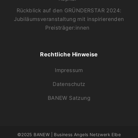
Rückblick auf den GRÜNDERSTAR 2024:
Jubiläumsveranstaltung mit inspirierenden
Preisträger:innen
Rechtliche Hinweise
Impressum
Datenschutz
BANEW Satzung
©2025 BANEW | Business Angels Netzwerk Elbe