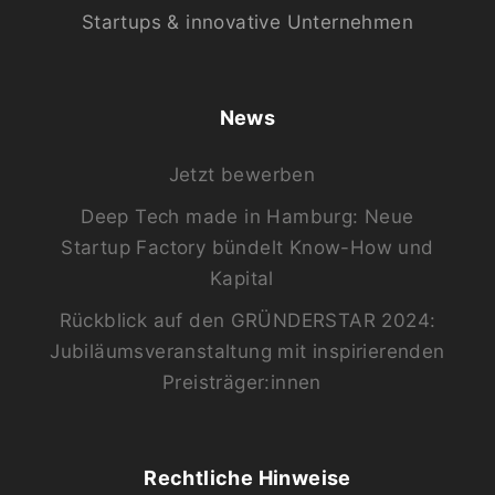
Startups & innovative Unternehmen
News
Jetzt bewerben
Deep Tech made in Hamburg: Neue
Startup Factory bündelt Know-How und
Kapital
Rückblick auf den GRÜNDERSTAR 2024:
Jubiläumsveranstaltung mit inspirierenden
Preisträger:innen
Rechtliche Hinweise