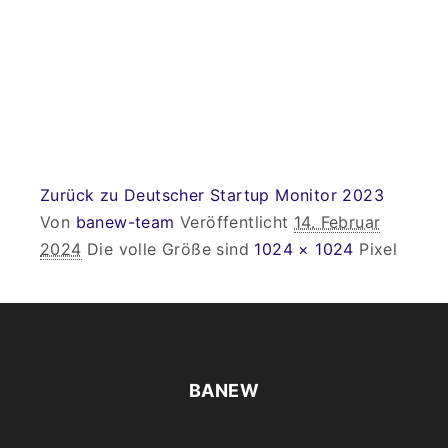
Zurück zu Deutscher Startup Monitor 2023
Von
banew-team
Veröffentlicht
14. Februar
2024
Die volle Größe sind
1024 × 1024
Pixel
BANEW