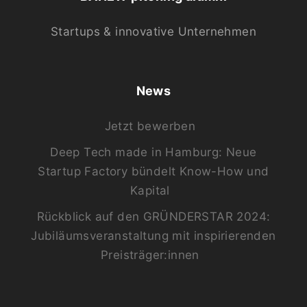
Startups & innovative Unternehmen
News
Jetzt bewerben
Deep Tech made in Hamburg: Neue
Startup Factory bündelt Know-How und
Kapital
Rückblick auf den GRÜNDERSTAR 2024:
Jubiläumsveranstaltung mit inspirierenden
Preisträger:innen