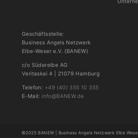
Untern
Geschäftsstelle:
Business Angels Netzwerk
Elbe-Weser e.V. (BANEW)
c/o Süderelbe AG
Veritaskai 4 | 21079 Hamburg
Telefon:
+49 (40) 355 10 355
E-Mail:
info@BANEW.de
©2025 BANEW | Business Angels Netzwerk Elbe Weser