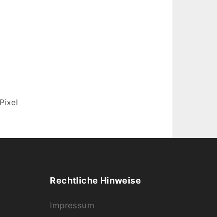
Pixel
Rechtliche Hinweise
Impressum