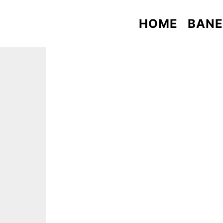
HOME
BAN