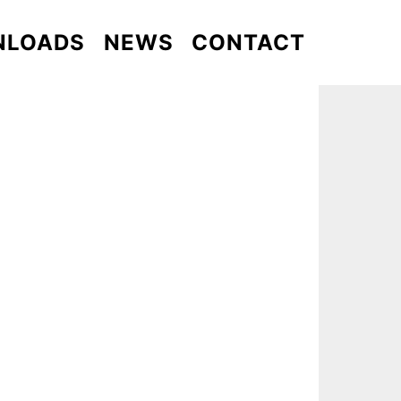
NLOADS
NEWS
CONTACT