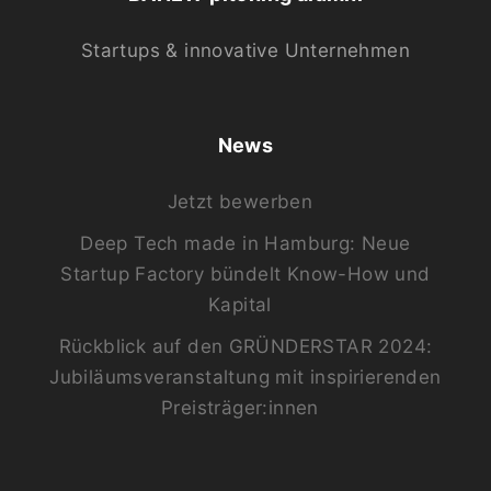
Startups & innovative Unternehmen
News
Jetzt bewerben
Deep Tech made in Hamburg: Neue
Startup Factory bündelt Know-How und
Kapital
Rückblick auf den GRÜNDERSTAR 2024:
Jubiläumsveranstaltung mit inspirierenden
Preisträger:innen