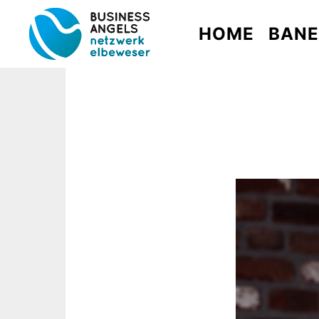
HOME
BAN