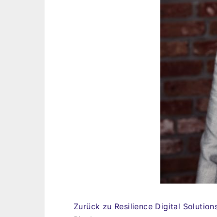
Zurück zu Resilience Digital Solutio