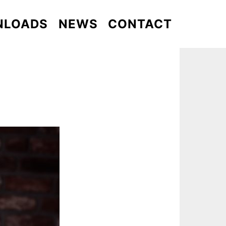
NLOADS
NEWS
CONTACT