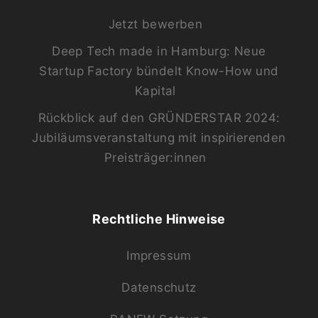
Jetzt bewerben
Deep Tech made in Hamburg: Neue
Startup Factory bündelt Know-How und
Kapital
Rückblick auf den GRÜNDERSTAR 2024:
Jubiläumsveranstaltung mit inspirierenden
Preisträger:innen
Rechtliche Hinweise
Impressum
Datenschutz