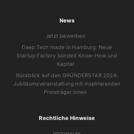
News
Jetzt bewerben
Deep Tech made in Hamburg: Neue
Startup Factory bündelt Know-How und
Kapital
Rückblick auf den GRÜNDERSTAR 2024:
Jubiläumsveranstaltung mit inspirierenden
Preisträger:innen
Rechtliche Hinweise
Impressum