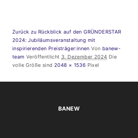
Zurück zu Rückblick auf den GRÜNDERSTAR
2024: Jubiläumsveranstaltung mit
inspirierenden Preisträger:innen
Von
banew-
team
Veröffentlicht
3. Dezember 2024
Die
volle Größe sind
2048 × 1536
Pixel
BANEW