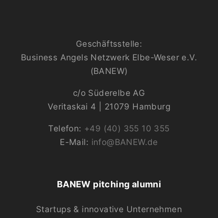
Geschäftsstelle:
Business Angels Netzwerk Elbe-Weser e.V.
(BANEW)
c/o Süderelbe AG
Veritaskai 4 | 21079 Hamburg
Telefon:
+49 (40) 355 10 355
E-Mail:
info@BANEW.de
BANEW pitching alumni
Startups & innovative Unternehmen