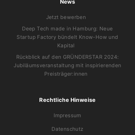
News
Jetzt bewerben
Deep Tech made in Hamburg: Neue
Startup Factory bündelt Know-How und
Kapital
Rückblick auf den GRÜNDERSTAR 2024:
Jubiläumsveranstaltung mit inspirierenden
Preisträger:innen
Rechtliche Hinweise
Impressum
Datenschutz