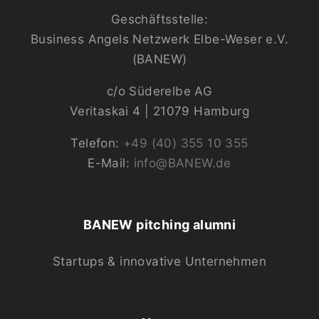
Geschäftsstelle:
Business Angels Netzwerk Elbe-Weser e.V.
(BANEW)
c/o Süderelbe AG
Veritaskai 4 | 21079 Hamburg
Telefon:
+49 (40) 355 10 355
E-Mail:
info@BANEW.de
BANEW pitching alumni
Startups & innovative Unternehmen