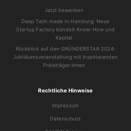
Jetzt bewerben
Deep Tech made in Hamburg: Neue
Startup Factory bündelt Know-How und
Kapital
Rückblick auf den GRÜNDERSTAR 2024:
Jubiläumsveranstaltung mit inspirierenden
Preisträger:innen
Rechtliche Hinweise
Impressum
Datenschutz