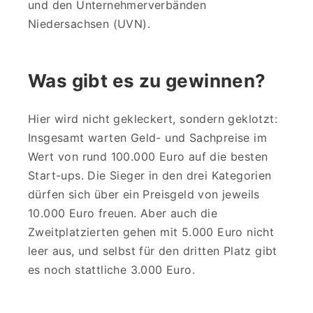
und den Unternehmerverbänden
Niedersachsen (UVN).
Was gibt es zu gewinnen?
Hier wird nicht gekleckert, sondern geklotzt:
Insgesamt warten Geld- und Sachpreise im
Wert von rund 100.000 Euro auf die besten
Start-ups. Die Sieger in den drei Kategorien
dürfen sich über ein Preisgeld von jeweils
10.000 Euro freuen. Aber auch die
Zweitplatzierten gehen mit 5.000 Euro nicht
leer aus, und selbst für den dritten Platz gibt
es noch stattliche 3.000 Euro.