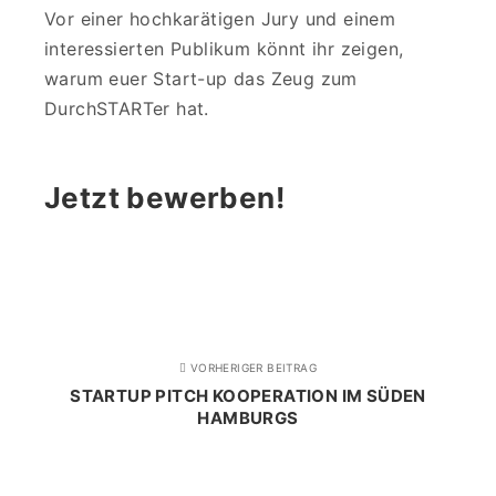
Vor einer hochkarätigen Jury und einem
interessierten Publikum könnt ihr zeigen,
warum euer Start-up das Zeug zum
DurchSTARTer hat.
Jetzt bewerben!
VORHERIGER BEITRAG
STARTUP PITCH KOOPERATION IM SÜDEN
HAMBURGS