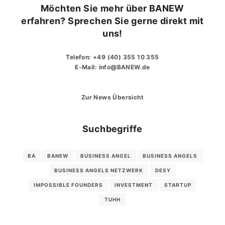
Möchten Sie mehr über BANEW
erfahren? Sprechen Sie gerne direkt mit
uns!
Telefon:
+49 (40) 355 10 355
E-Mail:
info@BANEW.de
Zur News Übersicht
Suchbegriffe
BA
BANEW
BUSINESS ANGEL
BUSINESS ANGELS
BUSINESS ANGELS NETZWERK
DESY
IMPOSSIBLE FOUNDERS
INVESTMENT
STARTUP
TUHH