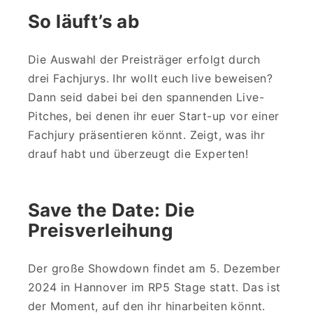
So läuft’s ab
Die Auswahl der Preisträger erfolgt durch
drei Fachjurys. Ihr wollt euch live beweisen?
Dann seid dabei bei den spannenden Live-
Pitches, bei denen ihr euer Start-up vor einer
Fachjury präsentieren könnt. Zeigt, was ihr
drauf habt und überzeugt die Experten!
Save the Date: Die
Preisverleihung
Der große Showdown findet am 5. Dezember
2024 in Hannover im RP5 Stage statt. Das ist
der Moment, auf den ihr hinarbeiten könnt.