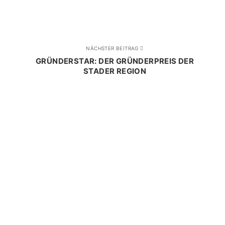
NÄCHSTER BEITRAG
GRÜNDERSTAR: DER GRÜNDERPREIS DER
STADER REGION