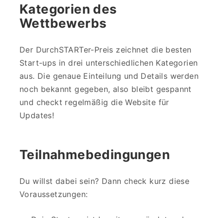
Kategorien des
Wettbewerbs
Der DurchSTARTer-Preis zeichnet die besten
Start-ups in drei unterschiedlichen Kategorien
aus. Die genaue Einteilung und Details werden
noch bekannt gegeben, also bleibt gespannt
und checkt regelmäßig die Website für
Updates!
Teilnahmebedingungen
Du willst dabei sein? Dann check kurz diese
Voraussetzungen: