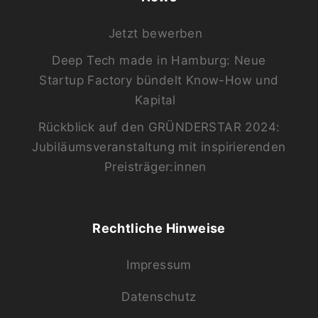
Jetzt bewerben
Deep Tech made in Hamburg: Neue
Startup Factory bündelt Know-How und
Kapital
Rückblick auf den GRÜNDERSTAR 2024:
Jubiläumsveranstaltung mit inspirierenden
Preisträger:innen
Rechtliche Hinweise
Impressum
Datenschutz