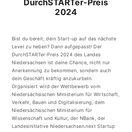
DurchSTARTer-Preis
2024
Bist du bereit, dein Start-up auf das nächste
Level zu heben? Dann aufgepasst! Der
DurchSTARTer-Preis 2024 des Landes
Niedersachsen ist deine Chance, nicht nur
Anerkennung zu bekommen, sondern auch
dein Geschäft kräftig anzukurbeln.
Organisiert wird der Wettbewerb vom
Niedersächsischen Ministerium für Wirtschaft,
Verkehr, Bauen und Digitalisierung, dem
Niedersächsischen Ministerium für
Wissenschaft und Kultur, der NBank, der
Landesinitiative Niedersachsen.next Startup