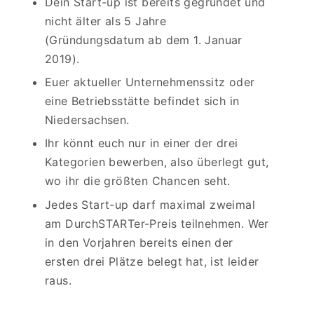
Dein Start-up ist bereits gegründet und
nicht älter als 5 Jahre
(Gründungsdatum ab dem 1. Januar
2019).
Euer aktueller Unternehmenssitz oder
eine Betriebsstätte befindet sich in
Niedersachsen.
Ihr könnt euch nur in einer der drei
Kategorien bewerben, also überlegt gut,
wo ihr die größten Chancen seht.
Jedes Start-up darf maximal zweimal
am DurchSTARTer-Preis teilnehmen. Wer
in den Vorjahren bereits einen der
ersten drei Plätze belegt hat, ist leider
raus.