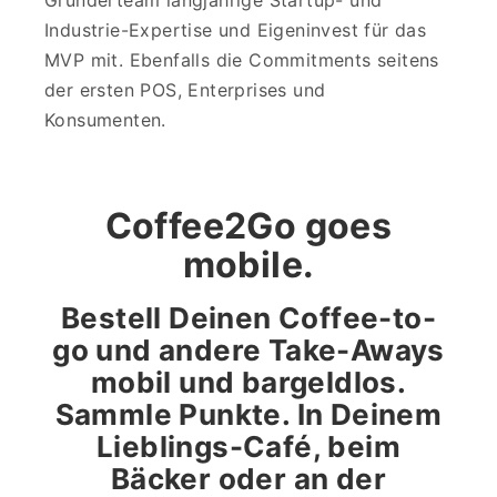
Industrie-Expertise und Eigeninvest für das
MVP mit. Ebenfalls die Commitments seitens
der ersten POS, Enterprises und
Konsumenten.
Coffee2Go goes
mobile.
Bestell Deinen Coffee-to-
go und andere Take-Aways
mobil und bargeldlos.
Sammle Punkte. In Deinem
Lieblings-Café, beim
Bäcker oder an der