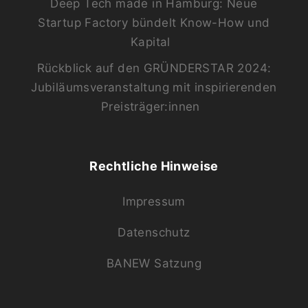
Deep Tech made in Hamburg: Neue
Startup Factory bündelt Know-How und
Kapital
Rückblick auf den GRÜNDERSTAR 2024:
Jubiläumsveranstaltung mit inspirierenden
Preisträger:innen
Rechtliche Hinweise
Impressum
Datenschutz
BANEW Satzung