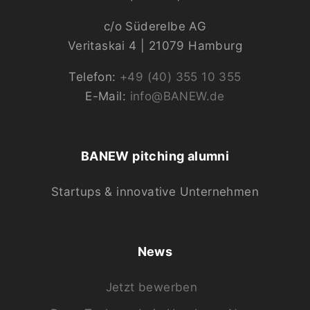
c/o Süderelbe AG
Veritaskai 4 | 21079 Hamburg
Telefon:
+49 (40) 355 10 355
E-Mail:
info@BANEW.de
BANEW pitching alumni
Startups & innovative Unternehmen
News
Jetzt bewerben