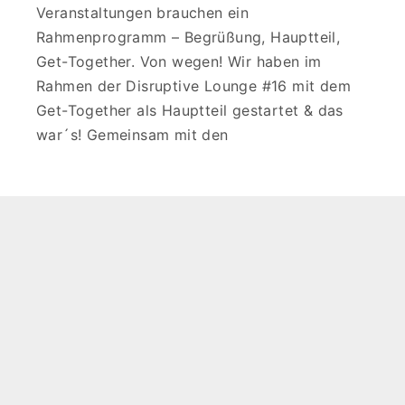
Veranstaltungen brauchen ein
Rahmenprogramm – Begrüßung, Hauptteil,
Get-Together. Von wegen! Wir haben im
Rahmen der Disruptive Lounge #16 mit dem
Get-Together als Hauptteil gestartet & das
war´s! Gemeinsam mit den