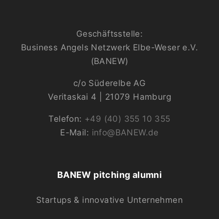
Geschäftsstelle:
Business Angels Netzwerk Elbe-Weser e.V.
(BANEW)
c/o Süderelbe AG
Veritaskai 4 | 21079 Hamburg
Telefon:
+49 (40) 355 10 355
E-Mail:
info@BANEW.de
BANEW pitching alumni
Startups & innovative Unternehmen