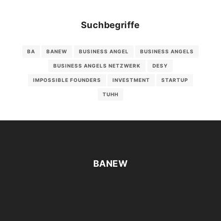
Suchbegriffe
BA
BANEW
BUSINESS ANGEL
BUSINESS ANGELS
BUSINESS ANGELS NETZWERK
DESY
IMPOSSIBLE FOUNDERS
INVESTMENT
STARTUP
TUHH
BANEW