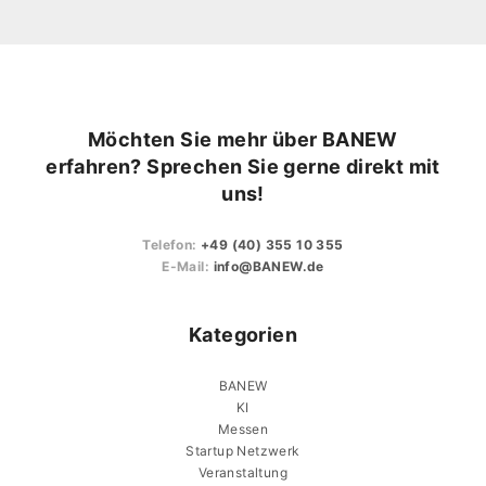
Möchten Sie mehr über BANEW
erfahren? Sprechen Sie gerne direkt mit
uns!
Telefon:
+49 (40) 355 10 355
E-Mail:
info@BANEW.de
Kategorien
BANEW
KI
Messen
Startup Netzwerk
Veranstaltung