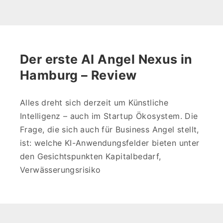
Der erste AI Angel Nexus in
Hamburg – Review
Alles dreht sich derzeit um Künstliche
Intelligenz – auch im Startup Ökosystem. Die
Frage, die sich auch für Business Angel stellt,
ist: welche KI-Anwendungsfelder bieten unter
den Gesichtspunkten Kapitalbedarf,
Verwässerungsrisiko