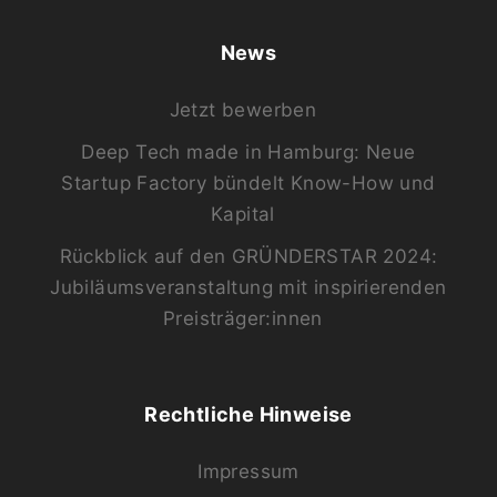
News
Jetzt bewerben
Deep Tech made in Hamburg: Neue
Startup Factory bündelt Know-How und
Kapital
Rückblick auf den GRÜNDERSTAR 2024:
Jubiläumsveranstaltung mit inspirierenden
Preisträger:innen
Rechtliche Hinweise
Impressum