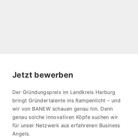
Jetzt bewerben
Der Gründungspreis im Landkreis Harburg
bringt Gründertalente ins Rampenlicht – und
wir von BANEW schauen genau hin. Denn
genau solche innovativen Köpfe suchen wir
für unser Netzwerk aus erfahrenen Business
Angels.