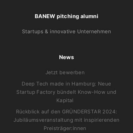
BANEW pitching alumni
Startups & innovative Unternehmen
News
Jetzt bewerben
Deep Tech made in Hamburg: Neue
Startup Factory bündelt Know-How und
Kapital
Rückblick auf den GRÜNDERSTAR 2024:
Jubiläumsveranstaltung mit inspirierenden
Preisträger:innen