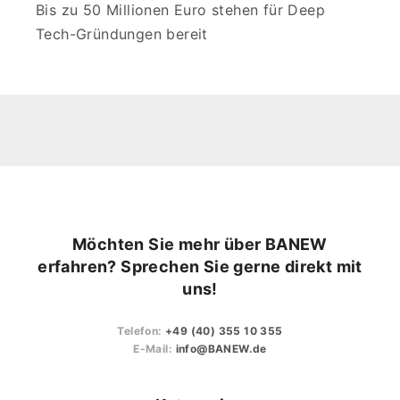
Bis zu 50 Millionen Euro stehen für Deep
Tech-Gründungen bereit
Möchten Sie mehr über BANEW
erfahren? Sprechen Sie gerne direkt mit
uns!
Telefon:
+49 (40) 355 10 355
E-Mail:
info@BANEW.de