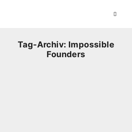
Hauptm
Tag-Archiv:
Impossible
Founders