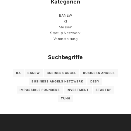
Kategorien
BANEW
KI
Messen
Startup Netzwerk
Veranstaltung
Suchbegriffe
BA
BANEW
BUSINESS ANGEL
BUSINESS ANGELS
BUSINESS ANGELS NETZWERK
DESY
IMPOSSIBLE FOUNDERS
INVESTMENT
STARTUP
TUHH