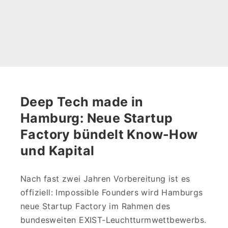
Deep Tech made in
Hamburg: Neue Startup
Factory bündelt Know-How
und Kapital
Nach fast zwei Jahren Vorbereitung ist es
offiziell: Impossible Founders wird Hamburgs
neue Startup Factory im Rahmen des
bundesweiten EXIST-Leuchtturmwettbewerbs.