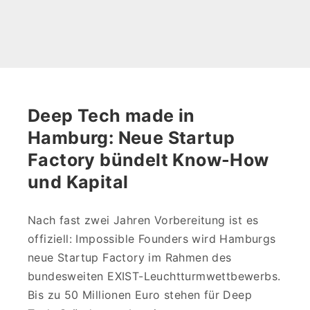
Deep Tech made in
Hamburg: Neue Startup
Factory bündelt Know-How
und Kapital
Nach fast zwei Jahren Vorbereitung ist es
offiziell: Impossible Founders wird Hamburgs
neue Startup Factory im Rahmen des
bundesweiten EXIST-Leuchtturmwettbewerbs.
Bis zu 50 Millionen Euro stehen für Deep