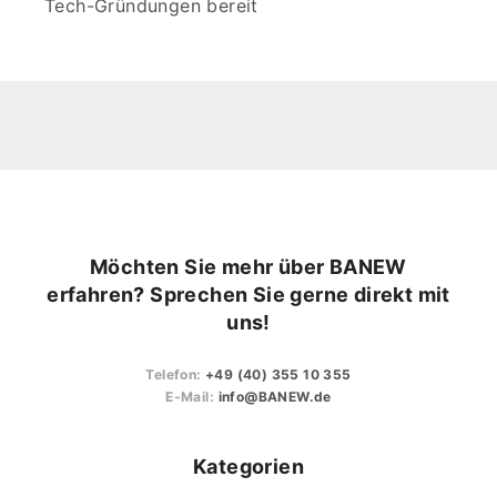
Tech-Gründungen bereit
Möchten Sie mehr über BANEW
erfahren? Sprechen Sie gerne direkt mit
uns!
Telefon:
+49 (40) 355 10 355
E-Mail:
info@BANEW.de
Kategorien