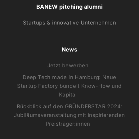
BANEW pitching alumni
Startups & innovative Unternehmen
News
Jetzt bewerben
Deep Tech made in Hamburg: Neue
Startup Factory bündelt Know-How und
Kapital
Rückblick auf den GRÜNDERSTAR 2024:
Jubiläumsveranstaltung mit inspirierenden
Preisträger:innen