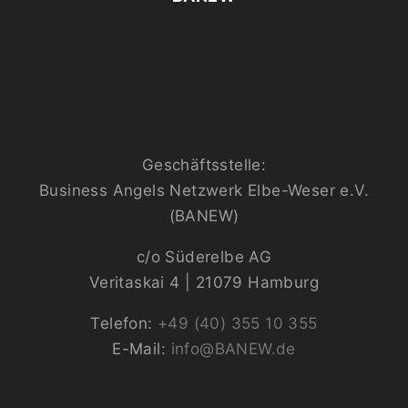
Geschäftsstelle:
Business Angels Netzwerk Elbe-Weser e.V.
(BANEW)
c/o Süderelbe AG
Veritaskai 4 | 21079 Hamburg
Telefon:
+49 (40) 355 10 355
E-Mail:
info@BANEW.de