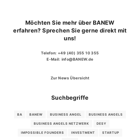
Möchten Sie mehr über BANEW
erfahren? Sprechen Sie gerne direkt mit
uns!
Telefon:
+49 (40) 355 10 355
E-Mail:
info@BANEW.de
Zur News Übersicht
Suchbegriffe
BA
BANEW
BUSINESS ANGEL
BUSINESS ANGELS
BUSINESS ANGELS NETZWERK
DESY
IMPOSSIBLE FOUNDERS
INVESTMENT
STARTUP