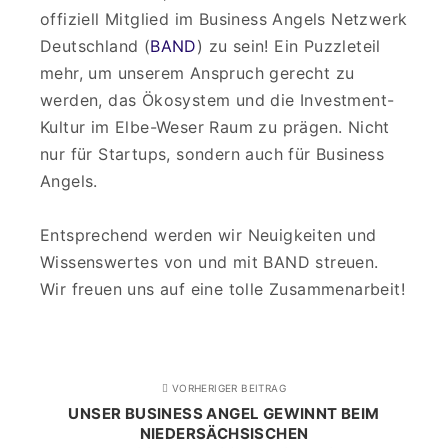
offiziell Mitglied im Business Angels Netzwerk
Deutschland (
BAND
) zu sein! Ein Puzzleteil
mehr, um unserem Anspruch gerecht zu
werden, das Ökosystem und die Investment-
Kultur im Elbe-Weser Raum zu prägen. Nicht
nur für Startups, sondern auch für Business
Angels.
Entsprechend werden wir Neuigkeiten und
Wissenswertes von und mit BAND streuen.
Wir freuen uns auf eine tolle Zusammenarbeit!
VORHERIGER BEITRAG
UNSER BUSINESS ANGEL GEWINNT BEIM
NIEDERSÄCHSISCHEN