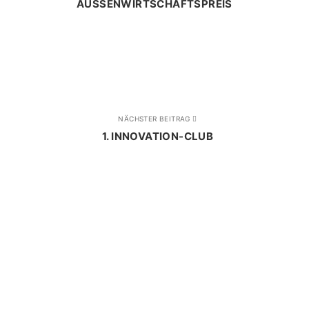
AUSSENWIRTSCHAFTSPREIS
NÄCHSTER BEITRAG
1. INNOVATION-CLUB