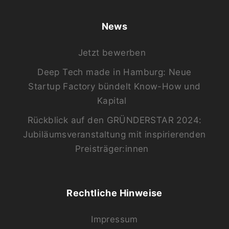
News
Jetzt bewerben
Deep Tech made in Hamburg: Neue
Startup Factory bündelt Know-How und
Kapital
Rückblick auf den GRÜNDERSTAR 2024:
Jubiläumsveranstaltung mit inspirierenden
Preisträger:innen
Rechtliche Hinweise
Impressum