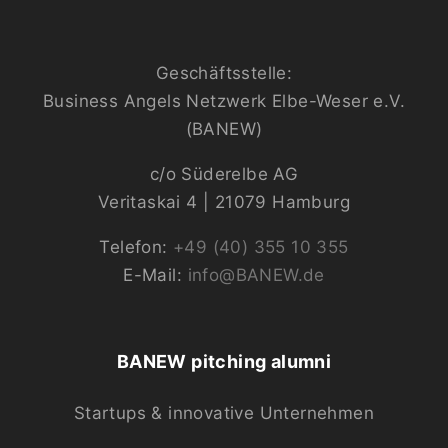
Geschäftsstelle:
Business Angels Netzwerk Elbe-Weser e.V.
(BANEW)
c/o Süderelbe AG
Veritaskai 4 | 21079 Hamburg
Telefon:
+49 (40) 355 10 355
E-Mail:
info@BANEW.de
BANEW pitching alumni
Startups & innovative Unternehmen