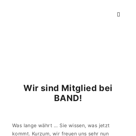
Hauptm
Wir sind Mitglied bei
BAND!
Was lange währt … Sie wissen, was jetzt
kommt. Kurzum, wir freuen uns sehr nun