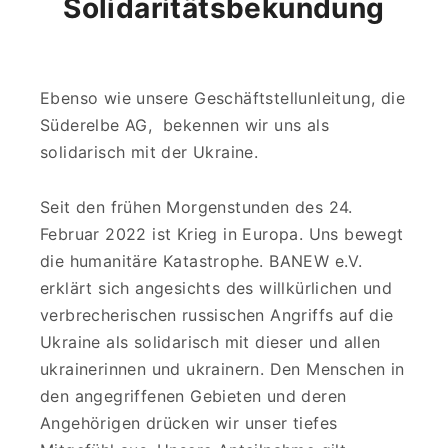
Solidaritätsbekundung
Ebenso wie unsere Geschäftstellunleitung, die
Süderelbe AG, bekennen wir uns als
solidarisch mit der Ukraine.
Seit den frühen Morgenstunden des 24.
Februar 2022 ist Krieg in Europa. Uns bewegt
die humanitäre Katastrophe. BANEW e.V.
erklärt sich angesichts des willkürlichen und
verbrecherischen russischen Angriffs auf die
Ukraine als solidarisch mit dieser und allen
ukrainerinnen und ukrainern. Den Menschen in
den angegriffenen Gebieten und deren
Angehörigen drücken wir unser tiefes