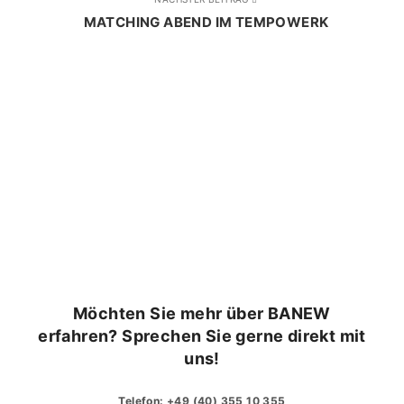
MATCHING ABEND IM TEMPOWERK
Möchten Sie mehr über BANEW
erfahren? Sprechen Sie gerne direkt mit
uns!
Telefon:
+49 (40) 355 10 355