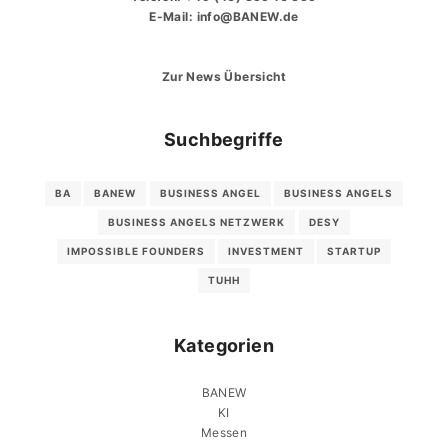
E-Mail:
info@BANEW.de
Zur News Übersicht
Suchbegriffe
BA
BANEW
BUSINESS ANGEL
BUSINESS ANGELS
BUSINESS ANGELS NETZWERK
DESY
IMPOSSIBLE FOUNDERS
INVESTMENT
STARTUP
TUHH
Kategorien
BANEW
KI
Messen