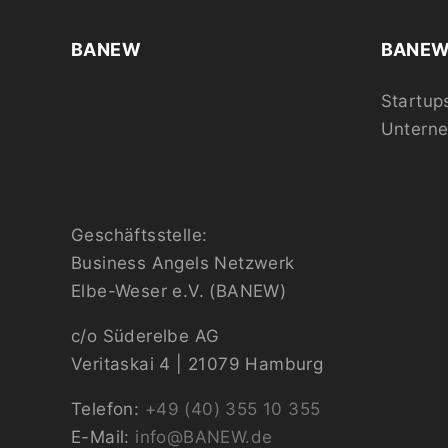
BANEW
BANEW 
Startup
Untern
Geschäftsstelle:
Business Angels Netzwerk
Elbe-Weser e.V. (BANEW)
c/o Süderelbe AG
Veritaskai 4 | 21079 Hamburg
Telefon:
+49 (40) 355 10 355
E-Mail:
info@BANEW.de