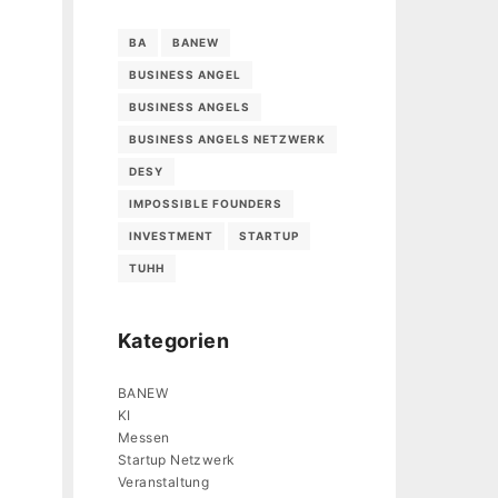
BA
BANEW
BUSINESS ANGEL
BUSINESS ANGELS
BUSINESS ANGELS NETZWERK
DESY
IMPOSSIBLE FOUNDERS
INVESTMENT
STARTUP
TUHH
Kategorien
BANEW
KI
Messen
Startup Netzwerk
Veranstaltung