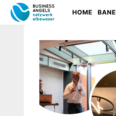
HOME
BAN