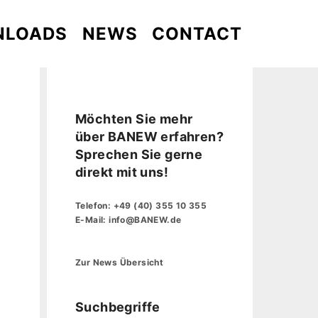
NLOADS
NEWS
CONTACT
Möchten Sie mehr
über BANEW erfahren?
Sprechen Sie gerne
direkt mit uns!
Telefon:
+49 (40) 355 10 355
E-Mail:
info@BANEW.de
Zur News Übersicht
Suchbegriffe